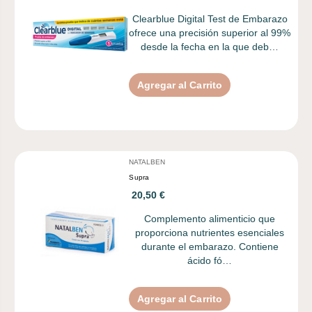
Clearblue Digital Test de Embarazo
ofrece una precisión superior al 99%
desde la fecha en la que deb…
Agregar al Carrito
NATALBEN
Supra
20,50 €
Complemento alimenticio que
proporciona nutrientes esenciales
durante el embarazo. Contiene
ácido fó…
Agregar al Carrito