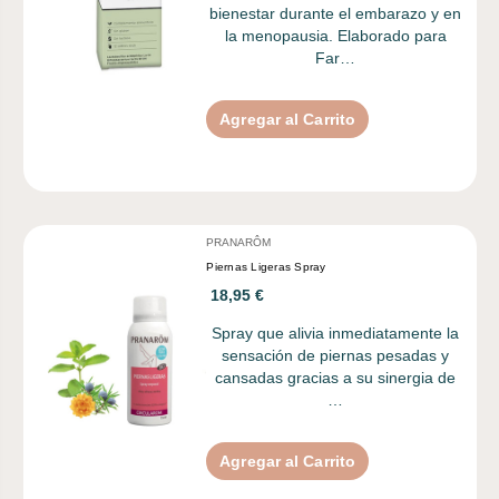
bienestar durante el embarazo y en
la menopausia. Elaborado para
Far…
Agregar al Carrito
PRANARÔM
Piernas Ligeras Spray
18,95 €
Spray que alivia inmediatamente la
sensación de piernas pesadas y
cansadas gracias a su sinergia de
…
Agregar al Carrito