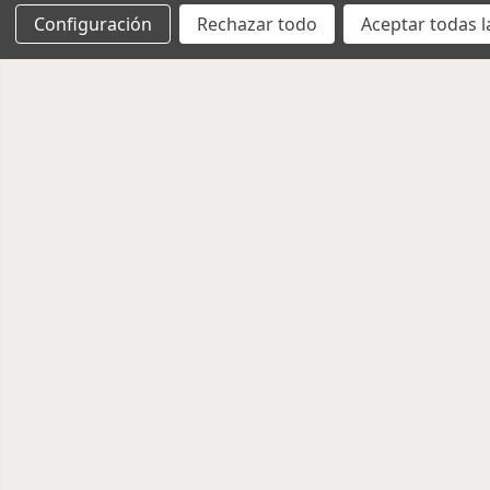
Configuración
Rechazar todo
Aceptar todas l