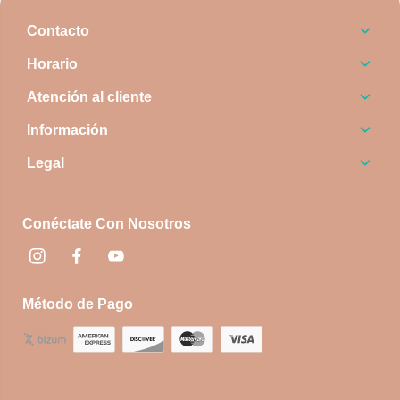
Contacto
Horario
Atención al cliente
Información
Legal
Conéctate Con Nosotros
Instagram
Facebook
footer.socialNetworks.youtube
Método de Pago