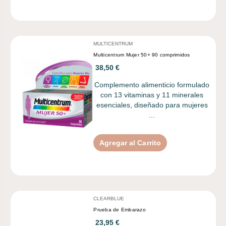
MULTICENTRUM
Multicentrum Mujer 50+ 90 comprimidos
38,50 €
Complemento alimenticio formulado
con 13 vitaminas y 11 minerales
esenciales, diseñado para mujeres
…
Agregar al Carrito
CLEARBLUE
Prueba de Embarazo
23,95 €