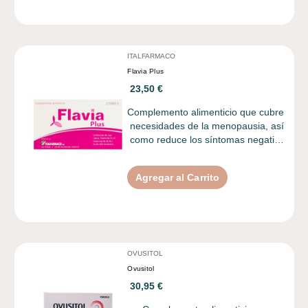
ITALFARMACO
Flavia Plus
23,50 €
Complemento alimenticio que cubre
necesidades de la menopausia, así
como reduce los síntomas negati…
Agregar al Carrito
OVUSITOL
Ovusitol
30,95 €