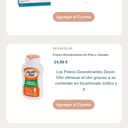
…
Agregar al Carrito
DEVOR-OLOR
Polvos Desodorantes de Pies y Calzado
14,50 €
Los Polvos Desodorantes Devor-
Olor eliminan el olor gracias a su
contenido en bicarbonato sódico y
p…
Agregar al Carrito