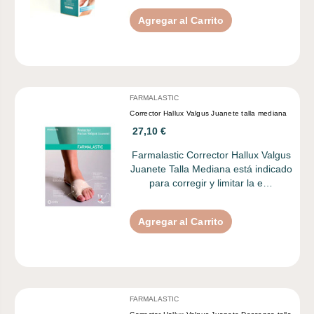
Agregar al Carrito
FARMALASTIC
Corrector Hallux Valgus Juanete talla mediana
27,10 €
Farmalastic Corrector Hallux Valgus
Juanete Talla Mediana está indicado
para corregir y limitar la e…
Agregar al Carrito
FARMALASTIC