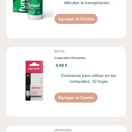
dificultar la transpiración…
Agregar al Carrito
BETER
Cortacallos Recambio
4,50 €
Exclusivas para utilizar en los
cortacallos. 10 hojas
Agregar al Carrito
HIPOSUDOL