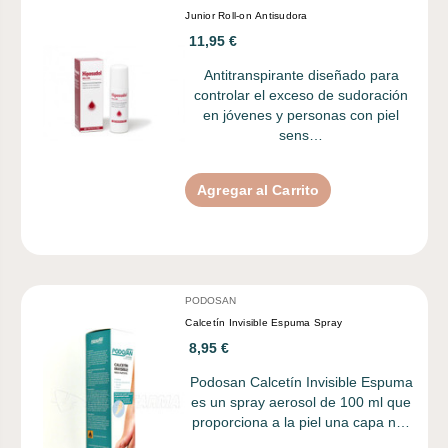
Junior Roll-on Antisudora
11,95 €
Antitranspirante diseñado para
controlar el exceso de sudoración
en jóvenes y personas con piel
sens…
Agregar al Carrito
PODOSAN
Calcetín Invisible Espuma Spray
8,95 €
Podosan Calcetín Invisible Espuma
es un spray aerosol de 100 ml que
proporciona a la piel una capa n…