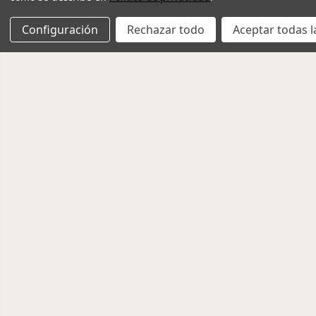
Configuración
Rechazar todo
Aceptar todas l