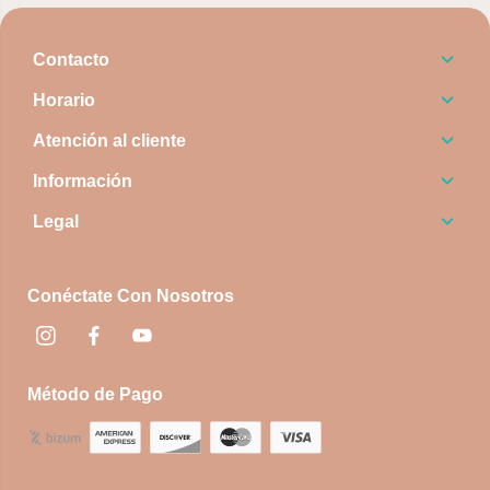
Contacto
Horario
Atención al cliente
Información
Legal
Conéctate Con Nosotros
Instagram
Facebook
footer.socialNetworks.youtube
Método de Pago