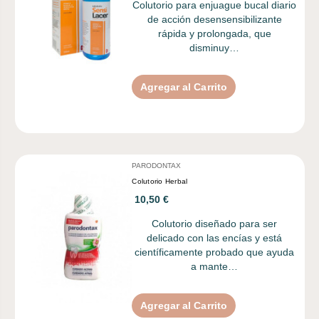
Colutorio para enjuague bucal diario
de acción desensensibilizante
rápida y prolongada, que
disminuy…
Agregar al Carrito
PARODONTAX
Colutorio Herbal
10,50 €
Colutorio diseñado para ser
delicado con las encías y está
científicamente probado que ayuda
a mante…
Agregar al Carrito