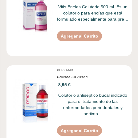
Vitis Encías Colutorio 500 ml. Es un
colutorio para encías que está
formulado especialmente para pre…
Agregar al Carrito
PERIO-AID
Colutorio Sin Alcohol
8,95 €
Colutorio antiséptico bucal indicado
para el tratamiento de las
enfermedades periodontales y
periimp…
Agregar al Carrito