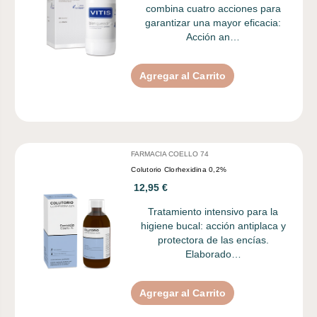
combina cuatro acciones para
garantizar una mayor eficacia:
Acción an…
Agregar al Carrito
FARMACIA COELLO 74
Colutorio Clorhexidina 0,2%
12,95 €
​Tratamiento intensivo para la
higiene bucal: acción antiplaca y
protectora de las encías.
Elaborado…
Agregar al Carrito