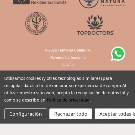
© 2026
Farmacia Coello 74
Powered by
Topfarma
v1.27.0
Utilizamos cookies (y otras tecnologías similares) para
recopilar datos a fin de mejorar su experiencia de compra.
Al
utilizar nuestro sitio web, acepta la recopilación de datos tal y
como se describe en
Política de privacidad
.
Configuración
Rechazar todo
Aceptar todas l