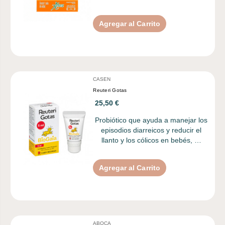
Agregar al Carrito
CASEN
Reuteri Gotas
25,50 €
Probiótico que ayuda a manejar los
episodios diarreicos y reducir el
llanto y los cólicos en bebés, …
Agregar al Carrito
ABOCA