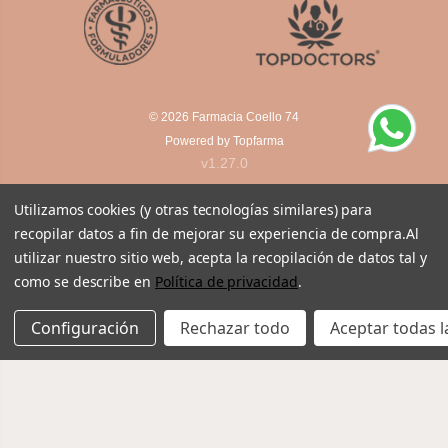
© 2026
Farmacia Coello 74
Powered by
Topfarma
v1.27.0
Utilizamos cookies (y otras tecnologías similares) para
recopilar datos a fin de mejorar su experiencia de compra.
Al
utilizar nuestro sitio web, acepta la recopilación de datos tal y
como se describe en
Política de privacidad
.
Configuración
Rechazar todo
Aceptar todas l