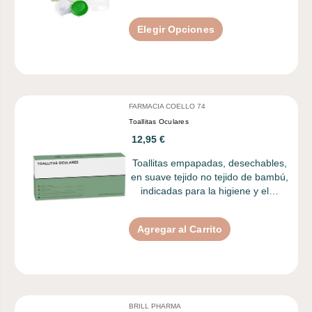
Elegir Opciones
FARMACIA COELLO 74
Toallitas Oculares
12,95 €
Toallitas empapadas, desechables,
en suave tejido no tejido de bambú,
indicadas para la higiene y el…
Agregar al Carrito
BRILL PHARMA