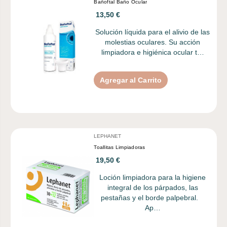
Bañoftal Baño Ocular
13,50 €
Solución líquida para el alivio de las
molestias oculares. Su acción
limpiadora e higiénica ocular t…
Agregar al Carrito
LEPHANET
Toallitas Limpiadoras
19,50 €
Loción limpiadora para la higiene
integral de los párpados, las
pestañas y el borde palpebral.
Ap…