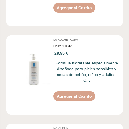
Agregar al Carrito
LA ROCHE-POSAY
Lipikar Fluide
28,95 €
Fórmula hidratante especialmente
diseñada para pieles sensibles y
secas de bebés, niños y adultos.
C…
Agregar al Carrito
NATALBEN