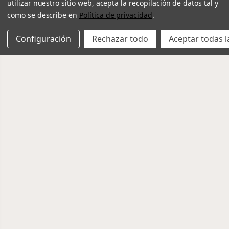
utilizar nuestro sitio web, acepta la recopilación de datos tal y
como se describe en
Política de privacidad
.
Configuración
Rechazar todo
Aceptar todas l