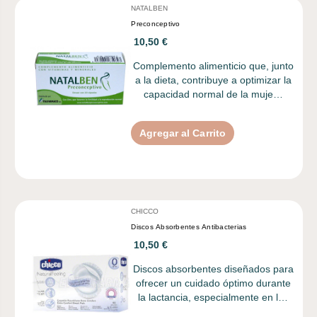
NATALBEN
Preconceptivo
10,50 €
Complemento alimenticio que, junto
a la dieta, contribuye a optimizar la
capacidad normal de la muje…
Agregar al Carrito
CHICCO
Discos Absorbentes Antibacterias
10,50 €
Discos absorbentes diseñados para
ofrecer un cuidado óptimo durante
la lactancia, especialmente en l…