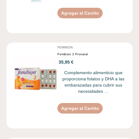
Agregar al Carrito
FEMIBION
Femibion 2 Pronatal
35,95 €
Complemento alimenticio que
proporciona folatos y DHA a las
embarazadas para cubrir sus
necesidades …
Agregar al Carrito