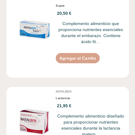
Supra
20,50 €
Complemento alimenticio que
proporciona nutrientes esenciales
durante el embarazo. Contiene
ácido fó…
Agregar al Carrito
NATALBEN
Lactancia
21,95 €
Complemento alimenticio diseñado
para proporcionar nutrientes
esenciales durante la lactancia
matern…