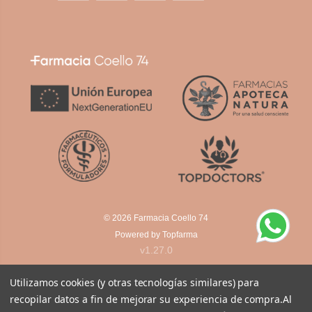
© 2026
Farmacia Coello 74
Powered by
Topfarma
v1.27.0
Utilizamos cookies (y otras tecnologías similares) para
recopilar datos a fin de mejorar su experiencia de compra.
Al