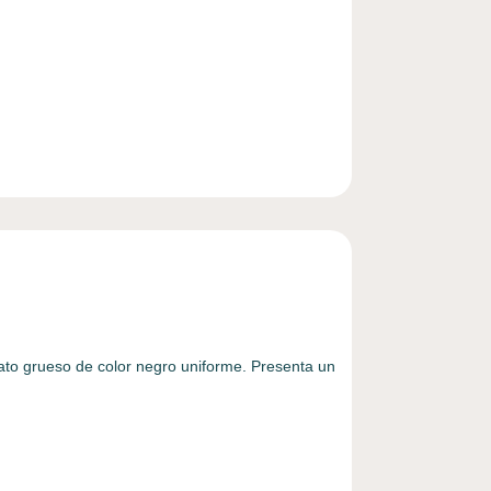
ato grueso de color negro uniforme. Presenta un