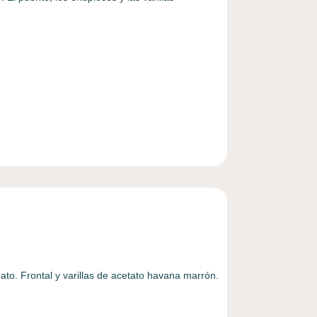
…
ato. Frontal y varillas de acetato havana marrón.