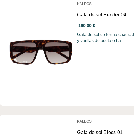
KALEOS
Gafa de sol Bender 04
180,00 €
Gafa de sol de forma cuadrad
y varillas de acetato ha…
KALEOS
Gafa de sol Bless 01