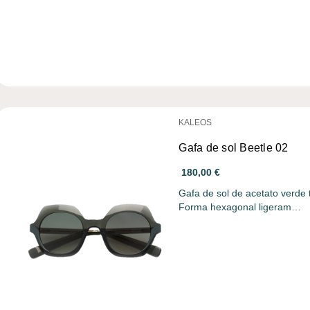
KALEOS
Gafa de sol Beetle 02
180,00 €
Gafa de sol de acetato verde 
Forma hexagonal ligeram…