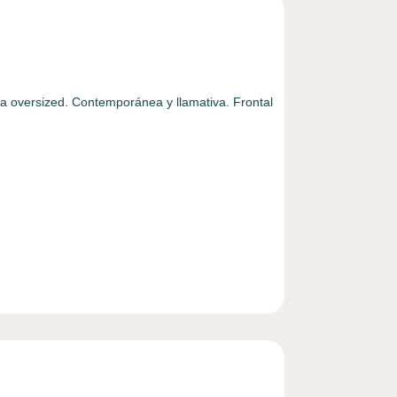
a oversized. Contemporánea y llamativa. Frontal