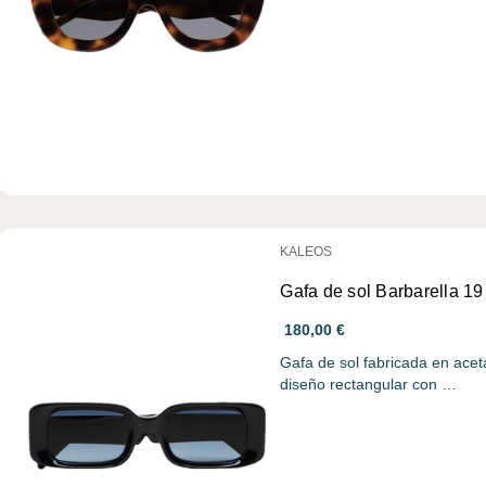
KALEOS
Gafa de sol Barbarella 19
180,00 €
Gafa de sol fabricada en acet
diseño rectangular con …