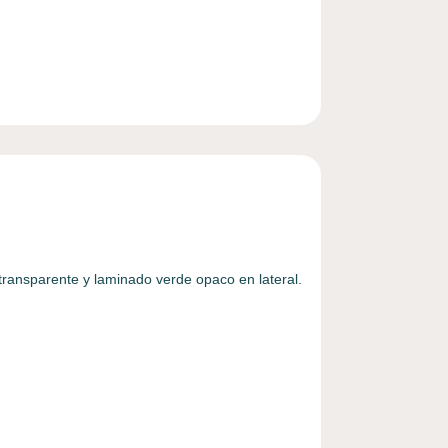
transparente y laminado verde opaco en lateral.