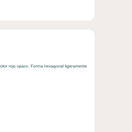
olor rojo opaco. Forma hexagonal ligeramente
…