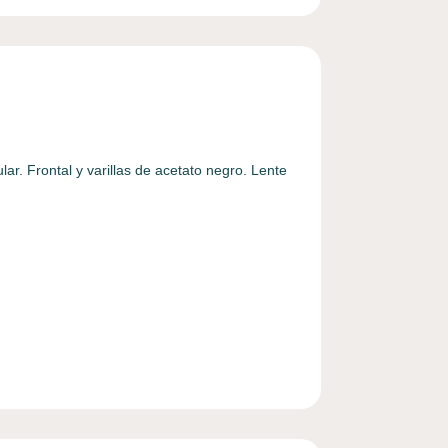
ar. Frontal y varillas de acetato negro. Lente