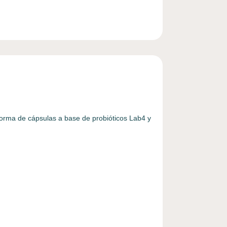
orma de cápsulas a base de probióticos Lab4 y