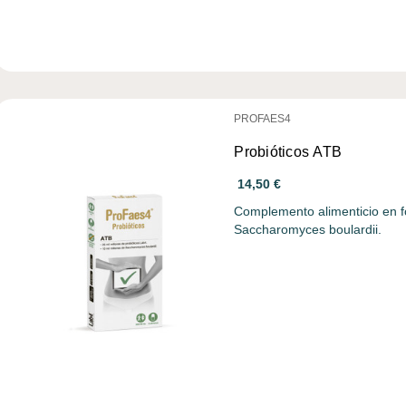
PROFAES4
Probióticos ATB
14,50 €
Complemento alimenticio en f
Saccharomyces boulardii.