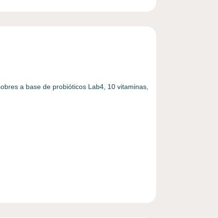
obres a base de probióticos Lab4, 10 vitaminas,