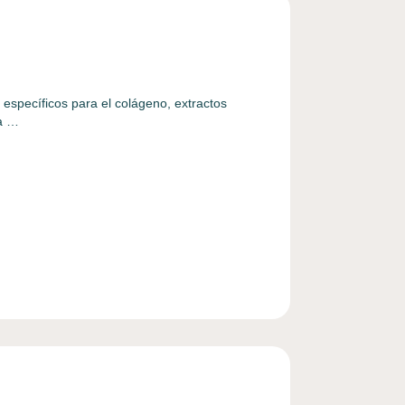
específicos para el colágeno, extractos
na …