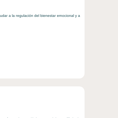
dar a la regulación del bienestar emocional y a