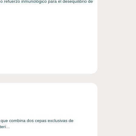
 refuerzo inmunológico para el desequilibrio de
 que combina dos cepas exclusivas de
uteri…