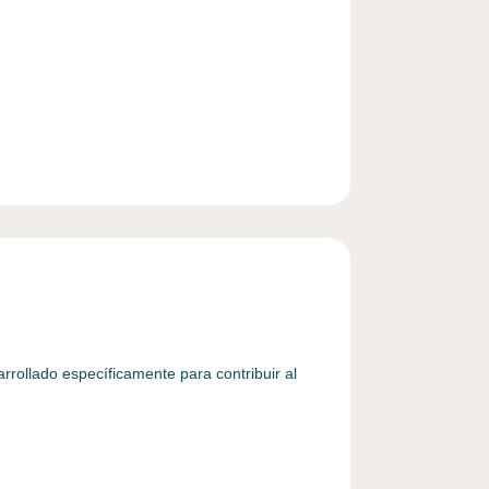
rollado específicamente para contribuir al