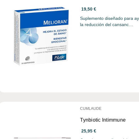
19,50 €
Suplemento diseñado para ayu
la reducción del cansanc…
CUMLAUDE
Tynbiotic Intimmune
25,95 €