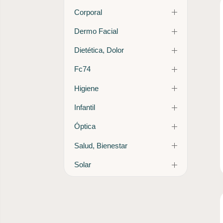
Corporal
Dermo Facial
Dietética, Dolor
Fc74
Higiene
Infantil
Óptica
Salud, Bienestar
Solar