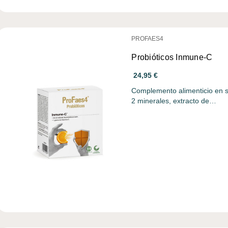
PROFAES4
Probióticos Inmune-C
24,95 €
Complemento alimenticio en s
2 minerales, extracto de…