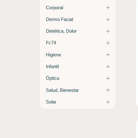
Corporal
Dermo Facial
Dietética, Dolor
Fc74
Higiene
Infantil
Óptica
Salud, Bienestar
Solar