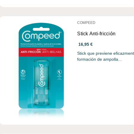
COMPEED
Stick Anti-fricción
16,95 €
Stick que previene eficazmente
formación de ampolla…