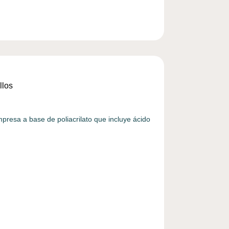
llos
presa a base de poliacrilato que incluye ácido