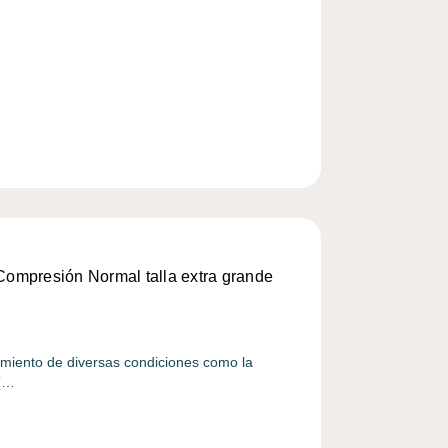
ompresión Normal talla extra grande
tamiento de diversas condiciones como la
 (…