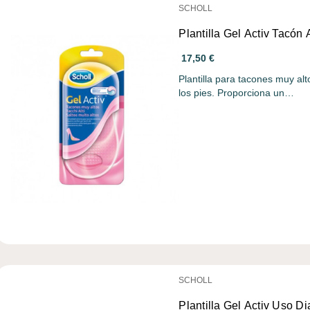
SCHOLL
Plantilla Gel Activ Tacón 
17,50 €
Plantilla para tacones muy a
los pies. Proporciona un…
SCHOLL
Plantilla Gel Activ Uso Di