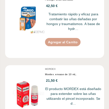
42,50 €
Tratamiento rápido y eficaz para
combatir las uñas dañadas por
hongos y traumatismos. A base de
hydr…
Agregar al Carrito
MORDEX
Mordex. envase de 10 mL.
21,50 €
El producto MORDEX está diseñado
para extender sobre las uñas
utilizando el pincel incorporado. Se
d…