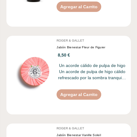
Agregar al Carrito
ROGER & GALLET
Jabón Bienestar Fleur de Figuier
8,50 €
Un acorde cálido de pulpa de higo
Un acorde de pulpa de higo cálido
refrescado por la sombra tranqui…
Agregar al Carrito
ROGER & GALLET
Jabón Bienestar Vanille Soleil