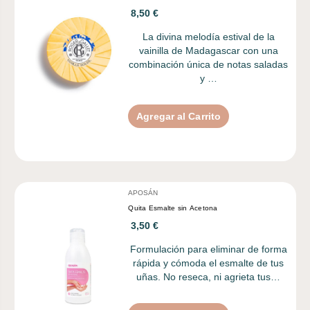
8,50 €
La divina melodía estival de la
vainilla de Madagascar con una
combinación única de notas saladas
y …
Agregar al Carrito
APOSÁN
Quita Esmalte sin Acetona
3,50 €
Formulación para eliminar de forma
rápida y cómoda el esmalte de tus
uñas. No reseca, ni agrieta tus…