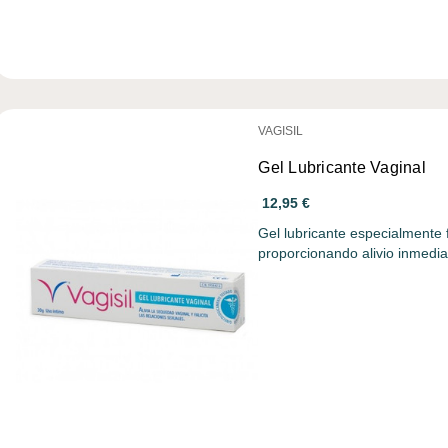
VAGISIL
Gel Lubricante Vaginal
12,95 €
Gel lubricante especialmente 
proporcionando alivio inmedi