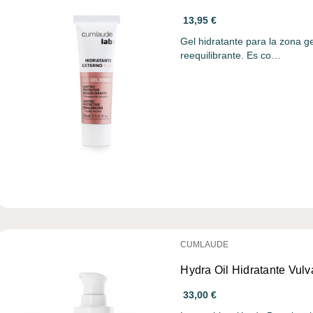
13,95 €
Gel hidratante para la zona ge
reequilibrante. Es co…
CUMLAUDE
Hydra Oil Hidratante Vulv
33,00 €