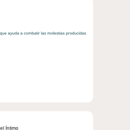
 que ayuda a combatir las molestias producidas
el Íntimo