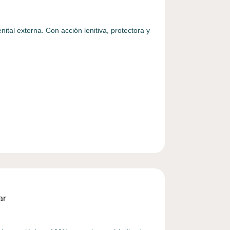
nital externa. Con acción lenitiva, protectora y
ar