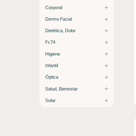
Corporal
Dermo Facial
Dietética, Dolor
Fc74
Higiene
Infantil
Óptica
Salud, Bienestar
Solar