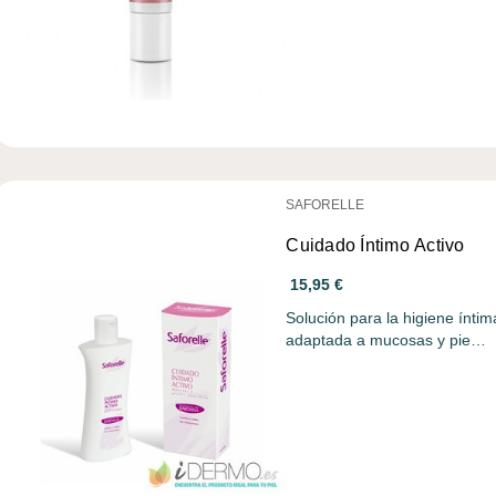
SAFORELLE
Cuidado Íntimo Activo
15,95 €
Solución para la higiene ínti
adaptada a mucosas y pie…