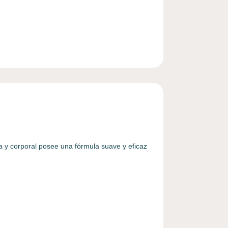
ma y corporal posee una fórmula suave y eficaz