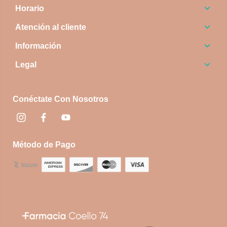
Horario
Atención al cliente
Información
Legal
Conéctate Con Nosotros
Instagram
Facebook
footer.socialNetworks.youtube
Método de Pago