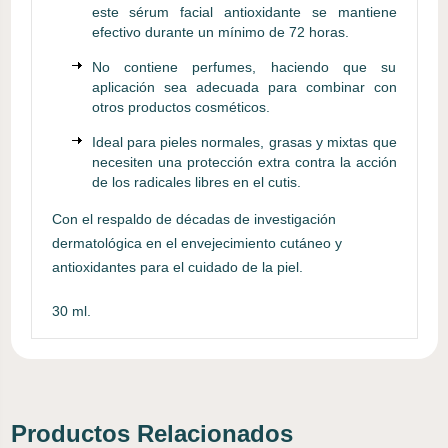
este sérum facial antioxidante se mantiene
efectivo durante un mínimo de 72 horas.
No contiene perfumes, haciendo que su
aplicación sea adecuada para combinar con
otros productos cosméticos.
Ideal para pieles normales, grasas y mixtas que
necesiten una protección extra contra la acción
de los radicales libres en el cutis.
Con el respaldo de décadas de investigación
dermatológica en el envejecimiento cutáneo y
antioxidantes para el cuidado de la piel.
30 ml.
Productos Relacionados