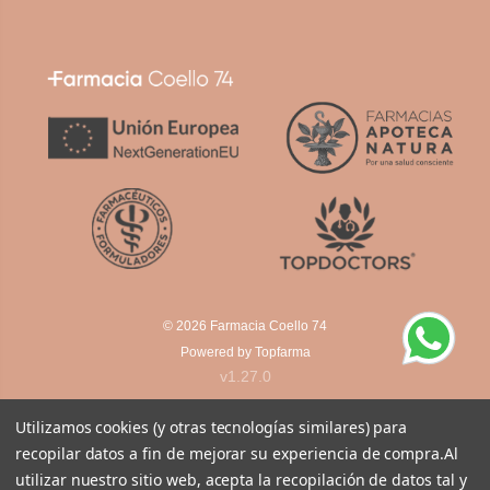
© 2026
Farmacia Coello 74
Powered by
Topfarma
v1.27.0
Utilizamos cookies (y otras tecnologías similares) para
recopilar datos a fin de mejorar su experiencia de compra.
Al
utilizar nuestro sitio web, acepta la recopilación de datos tal y