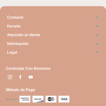
Contacto
Horario
Atención al cliente
Información
Legal
Conéctate Con Nosotros
Instagram
Facebook
footer.socialNetworks.youtube
Método de Pago