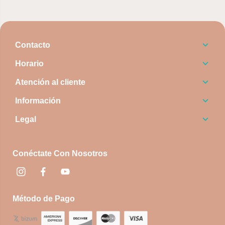
Contacto
Horario
Atención al cliente
Información
Legal
Conéctate Con Nosotros
Instagram
Facebook
footer.socialNetworks.youtube
Método de Pago