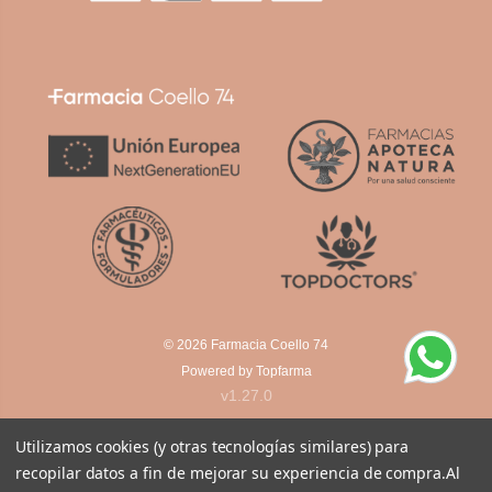
© 2026
Farmacia Coello 74
Powered by
Topfarma
v1.27.0
Utilizamos cookies (y otras tecnologías similares) para
recopilar datos a fin de mejorar su experiencia de compra.
Al