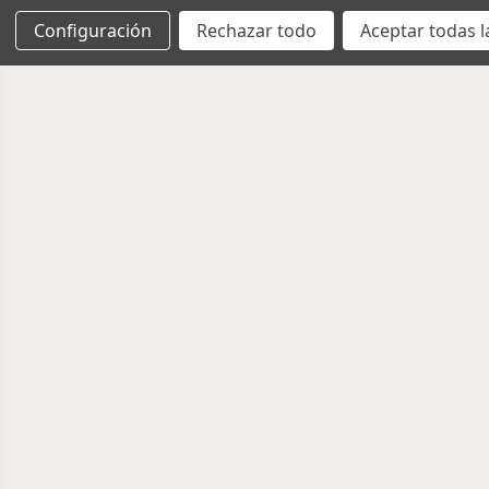
Configuración
Rechazar todo
Aceptar todas l