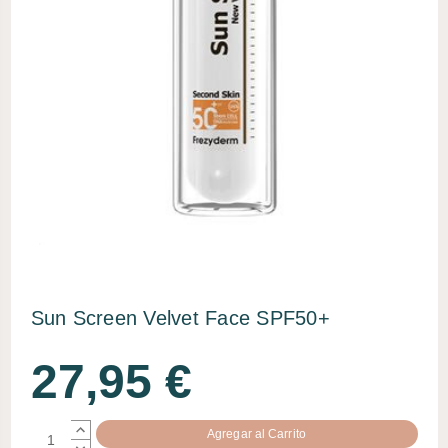
Sun Screen Velvet Face SPF50+
27,95 €
AUMENTAR