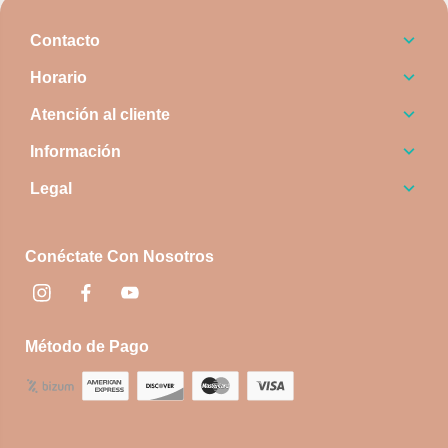
Contacto
Horario
Atención al cliente
Información
Legal
Conéctate Con Nosotros
Instagram
Facebook
footer.socialNetworks.youtube
Método de Pago